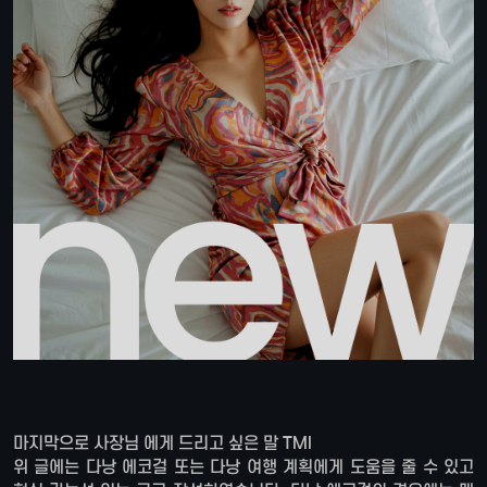
마지막으로 사장님 에게 드리고 싶은 말 TMI
위 글에는 다낭 에코걸 또는 다낭 여행 계획에게 도움을 줄 수 있고