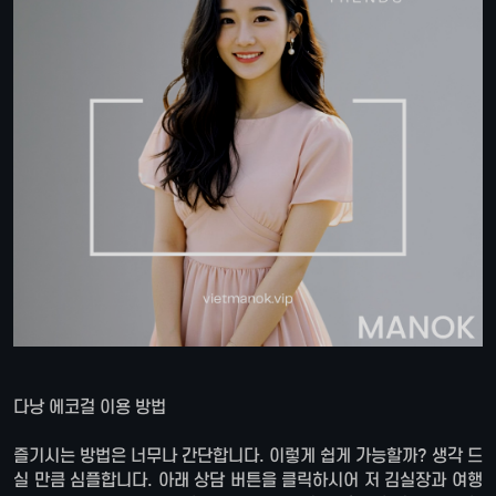
다낭 에코걸 이용 방법
즐기시는 방법은 너무나 간단합니다. 이렇게 쉽게 가능할까? 생각 드
실 만큼 심플합니다. 아래 상담 버튼을 클릭하시어 저 김실장과 여행