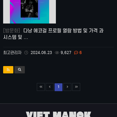
[밤문화]
다낭 에코걸 프로필 열람 방법 및 가격 과
시스템 및 …
최고관리자
2024.06.23
9,627
6
1