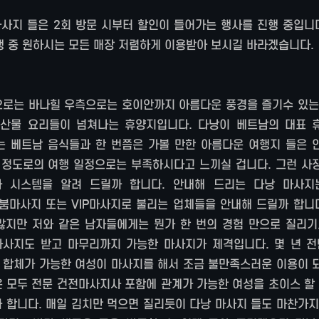
사지 들은 2회 방문 시부터 할인이 들어가는 행사를 진행 중입니다
 중 원하시는 모든 매장 저렴하게 이용받아 보시길 바라겠습니다.
으로는 바나힐 우측으로는 호이안까지 아름다운 풍경을 즐기수 있는
해산물 요리들이 넘쳐나는 휴양지입니다. 다낭이 베트남의 대표 
는 베트남 음식들과 한 번쯤은 가볼 만한 아름다운 여행지 들은 
 정도로의 여행 일정으로는 부족하시다고 느끼실 겁니다. 그런 사
 시스템을 알려 드릴까 합니다. 안내해 드리는 다낭 마사지
마사지 또는 VIP마사지로 불리는 업체들을 안내해 드릴까 합니다
많지만 저와 같은 남자들에게는 뭔가 한 번의 경험 만으로 질리기
마사지도 받고 마무리까지 가능한 마사지가 제격입니다. 몇 년 전
 합체가 가능한 여성이 마사지를 해서 조금 불만족스러운 이용이 
은 모두 전문 건전마사지사 포함에 관계가 가능한 여성을 초이스 할
합니다. 매일 김치만 먹으면 질리듯이 다낭 마사지 들도 마찬가지