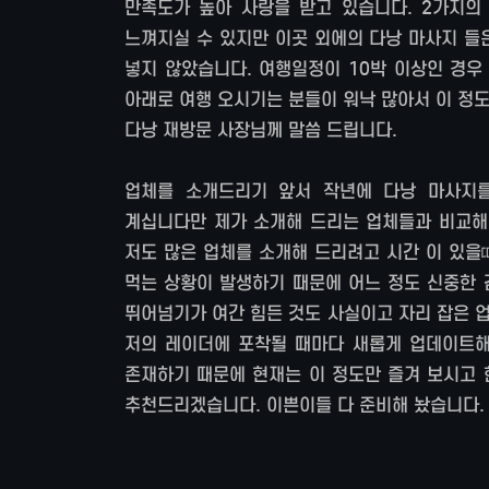
만족도가 높아 사랑을 받고 있습니다. 2가지의
느껴지실 수 있지만 이곳 외에의 다낭 마사지 들
넣지 않았습니다. 여행일정이 10박 이상인 경우
아래로 여행 오시기는 분들이 워낙 많아서 이 정
다낭 재방문 사장님께 말씀 드립니다.
업체를 소개드리기 앞서 작년에 다낭 마사지
계십니다만 제가 소개해 드리는 업체들과 비교해
저도 많은 업체를 소개해 드리려고 시간 이 있을
먹는 상황이 발생하기 때문에 어느 정도 신중한 
뛰어넘기가 여간 힘든 것도 사실이고 자리 잡은 
저의 레이더에 포착될 때마다 새롭게 업데이트해
존재하기 때문에 현재는 이 정도만 즐겨 보시고 
추천드리겠습니다. 이쁜이들 다 준비해 놨습니다.