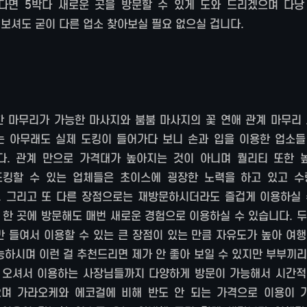
다면 5박다 새로운 곳을 방문할 수 있게 도와 드리겠으며 다낭
보셔도 굳이 다른 업소 찾아보실 필요 없으실 겁니다.
 마무리가 가능한 마사지와 붐붐 마사지의 꽃 연애 관계 마무리 
는 아무래도 실제 도킹이 들어가다 보니 손과 입을 이용한 업소들
다. 관계 만으로 가격대가 높아지는 것이 아니며 퀄리티 또한 
도킹할 수 있는 업체들은 초이스에 굉장한 노력을 하고 있고 수
. 그리고 또 다른 장점으로는 재방문하시더라도 즐겁게 이용하실 
 한 곳에 방문해도 매번 새로운 경험으로 이용하실 수 있습니다. 
만 들여서 이용할 수 있는 큰 장점이 있는 만큼 자유도가 높아 여
능하시며 이런 걸 추천드리면 제가 안 좋아 보일 수 있지만 부부끼
게 오셔서 이용하는 사장님들까지 다양하게 방문이 가능해서 시간적
으며 가라오케와 에코걸에 비해 반도 안 되는 가격으로 이용이 