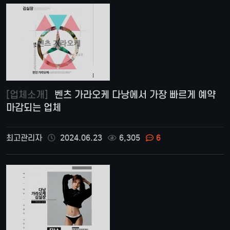
[업체소개]
벤츠 가라오케 다낭에서 가장 빠르게 예약
마감되는 업체
최고관리자
2024.06.23
6,305
6