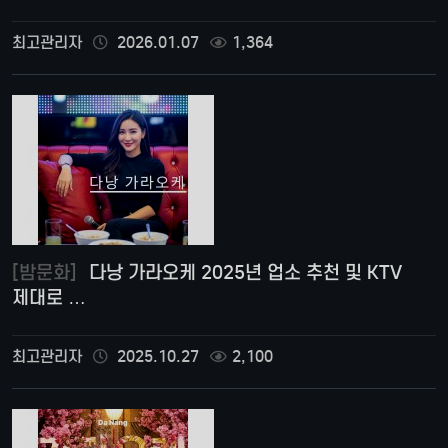
최고관리자
2026.01.07
1,364
[밤문화]
다낭 가라오케 2025년 업소 추천 및 KTV
제대로 …
최고관리자
2025.10.27
2,100