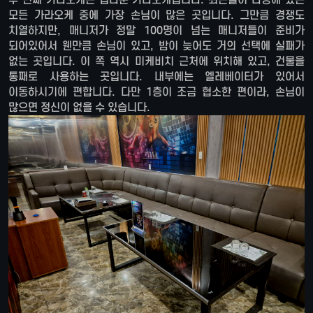
모든 가라오케 중에 가장 손님이 많은 곳입니다. 그만큼 경쟁도
치열하지만, 매니저가 정말 100명이 넘는 매니저들이 준비가
되어있어서 웬만큼 손님이 있고, 밤이 늦어도 거의 선택에 실패가
없는 곳입니다. 이 쪽 역시 미케비치 근처에 위치해 있고, 건물을
통째로 사용하는 곳입니다. 내부에는 엘레베이터가 있어서
이동하시기에 편합니다. 다만 1층이 조금 협소한 편이라, 손님이
많으면 정신이 없을 수 있습니다.