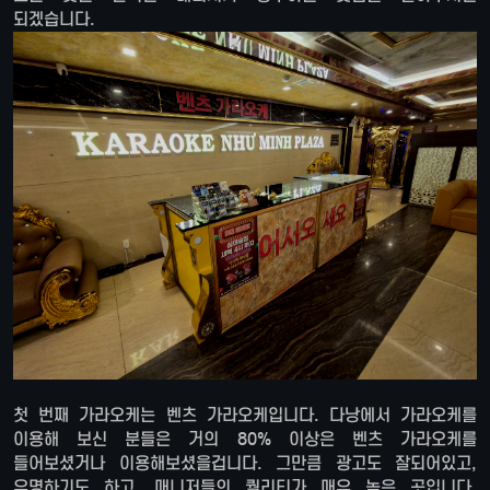
되겠습니다.
첫 번째 가라오케는 벤츠 가라오케입니다. 다낭에서 가라오케를
이용해 보신 분들은 거의 80% 이상은 벤츠 가라오케를
들어보셨거나 이용해보셨을겁니다. 그만큼 광고도 잘되어있고,
유명하기도 하고, 매니저들의 퀄리티가 매우 높은 곳입니다.