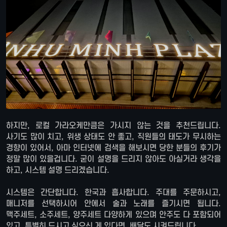
하지만, 로컬 가라오케만큼은 가시지 않는 것을 추천드립니다.
사기도 많이 치고, 위생 상태도 안 좋고, 직원들의 태도가 무시하는
경향이 있어서, 아마 인터넷에 검색을 해보시면 당한 분들의 후기가
정말 많이 있을겁니다. 굳이 설명을 드리지 않아도 아실거라 생각을
하고, 시스템 설명 드리겠습니다.
시스템은 간단합니다. 한국과 흡사합니다. 주대를 주문하시고,
매니저를 선택하시어 안에서 술과 노래를 즐기시면 됩니다.
맥주세트, 소주세트, 양주세트 다양하게 있으며 안주도 다 포함되어
있고, 특별히 드시고 싶으신 게 있다면, 배달도 시켜드립니다.