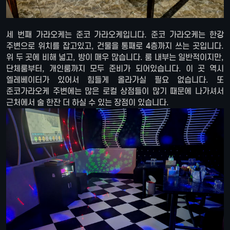
세 번째 가라오케는 준코 가라오케입니다. 준코 가라오케는 한강
주변으로 위치를 잡고있고, 건물을 통째로 4층까지 쓰는 곳입니다.
위 두 곳에 비해 넓고, 방이 매우 많습니다. 룸 내부는 일반적이지만,
단체룸부터, 개인룸까지 모두 준비가 되어있습니다. 이 곳 역시
엘레베이터가 있어서 힘들게 올라가실 필요 없습니다. 또
준코가라오케 주변에는 많은 로컬 상점들이 많기 때문에 나가셔서
근처에서 술 한잔 더 하실 수 있는 장점이 있습니다.