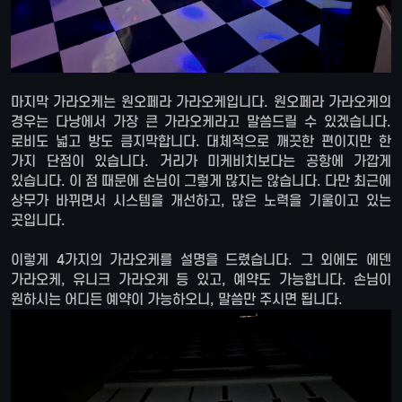
마지막 가라오케는 원오페라 가라오케입니다. 원오페라 가라오케의
경우는 다낭에서 가장 큰 가라오케라고 말씀드릴 수 있겠습니다.
로비도 넓고 방도 큼지막합니다. 대체적으로 깨끗한 편이지만 한
가지 단점이 있습니다. 거리가 미케비치보다는 공항에 가깝게
있습니다. 이 점 때문에 손님이 그렇게 많지는 않습니다. 다만 최근에
상무가 바뀌면서 시스템을 개선하고, 많은 노력을 기울이고 있는
곳입니다.
이렇게 4가지의 가라오케를 설명을 드렸습니다. 그 외에도 에덴
가라오케, 유니크 가라오케 등 있고, 예약도 가능합니다. 손님이
원하시는 어디든 예약이 가능하오니, 말씀만 주시면 됩니다.