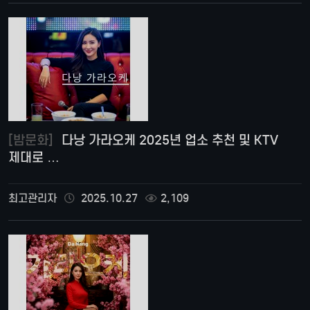
[밤문화]
다낭 가라오케 2025년 업소 추천 및 KTV
제대로 …
최고관리자
2025.10.27
2,109