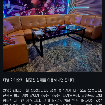
다낭 가라오케, 검증된 업체를 이용하시면 됩니다.
안녕하십니까, 최 반장입니다. 점점 성수기가 다가오고 있습니다.
한국도 이제 여름 날씨가 조금씩 조금씩 다가오는데, 일하느라 많이
힘드신 시즌인 거 압니다. 그 때 바로 여행을 한 번 떠나보는 것은