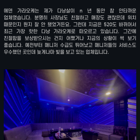
에덴 가라오케는 제가 다낭살이 n 년 동안 참 안타까운
업체였습니다. 분명히 사장님도 친절하고 매장도 괜찮은데 위치
때문인지 뭔지 잘 안 됐었거든요. 그런데 지금은 520도 바뀌어서
최근 가장 핫한 다낭 가라오케로 떠오르고 있습니다. 그간에
친절함을 보상받으시는 건지 어쨌거나 지금의 상황이 썩 보기
좋습니다. 예전부터 매니저 수급도 뛰어났고 매니저들의 서비스도
우수했던 곳인데 늦게나마 빛을 보고 있는 업체입니다.