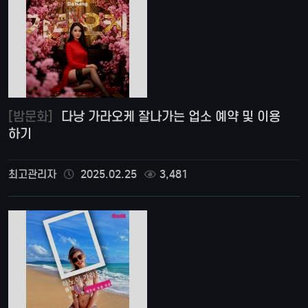
[밤문화]
다낭 가라오케 잘나가는 업소 예약 및 이용
하기
최고관리자
2025.02.25
3,481