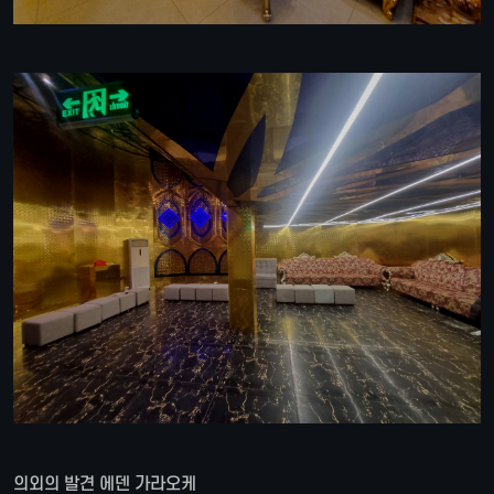
의외의 발견 에덴 가라오케