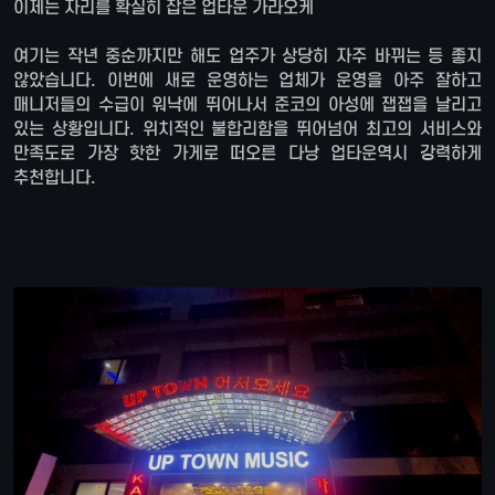
이제는 자리를 확실히 잡은 업타운 가라오케
여기는 작년 중순까지만 해도 업주가 상당히 자주 바뀌는 등 좋지
않았습니다. 이번에 새로 운영하는 업체가 운영을 아주 잘하고
매니저들의 수급이 워낙에 뛰어나서 준코의 아성에 잽잽을 날리고
있는 상황입니다. 위치적인 불합리함을 뛰어넘어 최고의 서비스와
만족도로 가장 핫한 가게로 떠오른 다낭 업타운역시 강력하게
추천합니다.