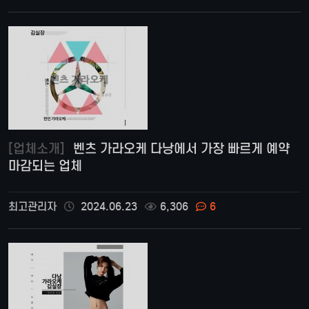
[업체소개]
벤츠 가라오케 다낭에서 가장 빠르게 예약
마감되는 업체
최고관리자
2024.06.23
6,306
6