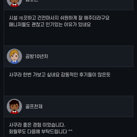
시설 꺠끗하고 건전마사지 쉬원하게 잘 해주더라구요
매니저들도 괜찮고 인기있는 이유가 있네요
곰방10년차
사쿠라 한번 가보고 싶네요 감동적인 후기들이 많은듯
골프천재
사쿠라 좋은 경험 이었습니다.
화월루도 다음에 부탁드립니다 ^^