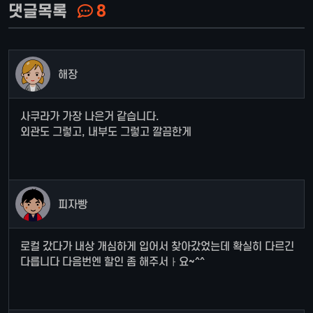
댓글목록
8
해장
사쿠라가 가장 나은거 같습니다.
외관도 그렇고, 내부도 그렇고 깔끔한게
피자빵
로컬 갔다가 내상 개심하게 입어서 찾아갔었는데 확실히 다르긴
다릅니다 다음번엔 할인 좀 해주서ㅏ요~^^