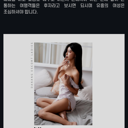
통하는 여행객들은 후자라고 보시면 되시며 유흥의 여성은
조심하셔야 합니다.