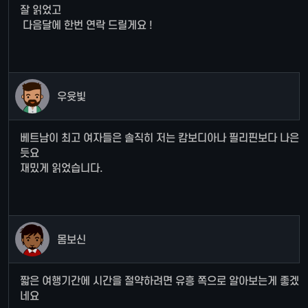
잘 읽었고
다음달에 한번 연락 드릴게요 !
우윳빛
베트남이 최고 여자들은 솔직히 저는 캄보디아나 필리핀보다 나은
듯요
재밌게 읽었습니다.
몸보신
짧은 여행기간에 시간을 절약하려면 유흥 쪽으로 알아보는게 좋겠
네요