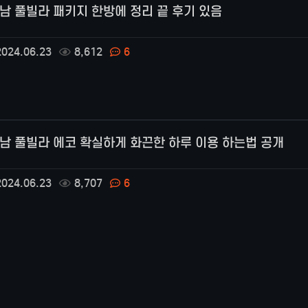
남 풀빌라 패키지 한방에 정리 끝 후기 있음
024.06.23
8,612
6
남 풀빌라 에코 확실하게 화끈한 하루 이용 하는법 공개
024.06.23
8,707
6