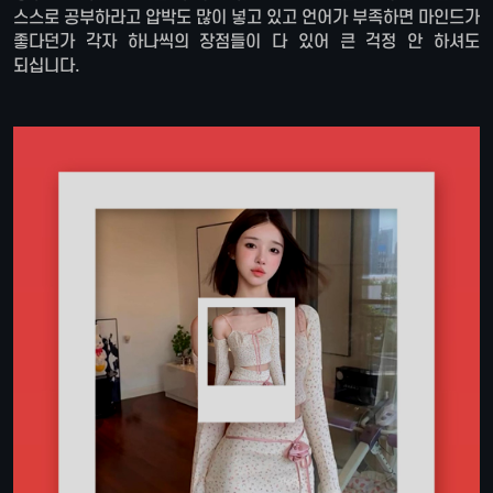
스스로 공부하라고 압박도 많이 넣고 있고 언어가 부족하면 마인드가
좋다던가 각자 하나씩의 장점들이 다 있어 큰 걱정 안 하셔도
되십니다.