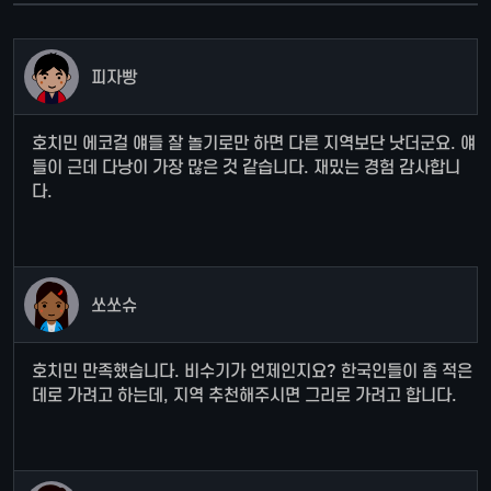
피자빵
호치민 에코걸 얘들 잘 놀기로만 하면 다른 지역보단 낫더군요. 얘
들이 근데 다낭이 가장 많은 것 같습니다. 재밌는 경험 감사합니
다.
쏘쏘슈
호치민 만족했습니다. 비수기가 언제인지요? 한국인들이 좀 적은
데로 가려고 하는데, 지역 추천해주시면 그리로 가려고 합니다.