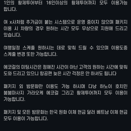
1인의 황제투어부터 16인이상의 황제투어까지 모두 이용가능
합니다.
여 x사처럼 추가금이 붙는 시스템으로 운영 중이지 않으며 패키지
이용 시 차량의 경우 원하는 시간 모두 무상으로 지원해 드리고
있습니다.
여행일정 스케줄 원하시는 데로 맞춰 드릴 수 있으며 이용도중
스케줄 변경 또한 가능합니다.
에코걸의 미팅시간은 정해진 시간이 아닌 고객의 원하는 시간에 맞춰
도와 드리고 있으니 항공편 늦은 시간 걱정은 안 하셔도 됩니다
패키지 외 밤문화만 이용도 가능 하시며 다낭 하노이 호치민
붐붐마사지 가라오케 에코걸 그리고 황제투어까지 모두 이용이
가능합니다.
패키지 및 모든 밤문화는 한국 원화 이체 현금 달러 베트남 이체 현금
모두 이용이 가능합니다.