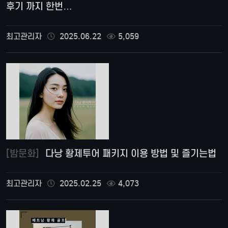
후기 까지 한번…
최고관리자
2025.06.22
5,059
[밤문화]
다낭 황제투어 패키지 이용 방법 및 즐기는법
최고관리자
2025.02.25
4,073