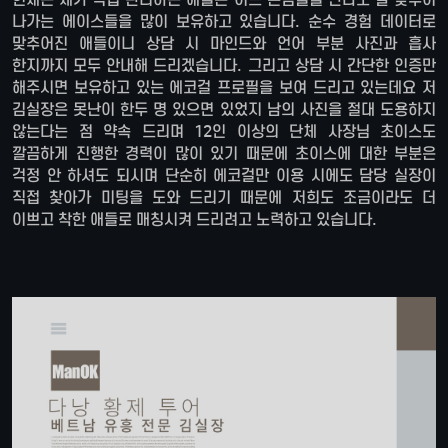
나가는 에이스들을 많이 보유하고 있습니다. 순수 경험 데이터로
맞추어진 애들이니 상담 시 마인드와 언어 부분 사진과 흡사
한지까지 모두 안내해 드리겠습니다. 그리고 상담 시 간단한 인증만
해주시면 보유하고 있는 에코걸 프로필을 보여 드리고 있는데요 저
김실장은 못난이 한두 명 있으면 있었지 남의 사진을 절대 도용하지
않는다는 점 약속 드리며 12인 이상의 단체 사장님 초이스도
깔끔하게 진행한 경력이 많이 있기 때문에 초이스에 대한 부분은
걱정 안 하셔도 되시며 단순히 에코걸만 이용 시에도 담당 실장이
직접 찾아가 미팅을 도와 드리기 때문에 저희도 조금이라도 더
이쁘고 착한 애들로 매칭시켜 드리려고 노력하고 있습니다.