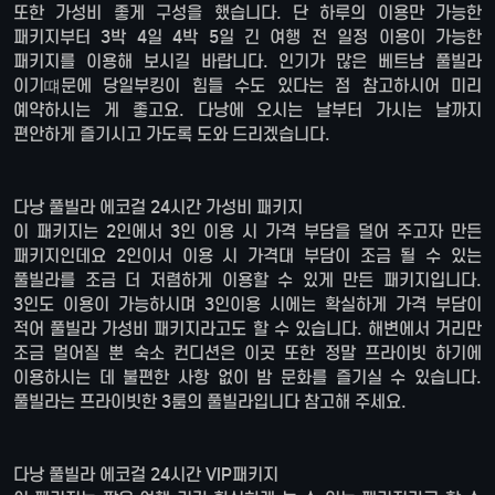
또한 가성비 좋게 구성을 했습니다. 단 하루의 이용만 가능한
패키지부터 3박 4일 4박 5일 긴 여행 전 일정 이용이 가능한
패키지를 이용해 보시길 바랍니다. 인기가 많은 베트남 풀빌라
이기떄문에 당일부킹이 힘들 수도 있다는 점 참고하시어 미리
예약하시는 게 좋고요. 다낭에 오시는 날부터 가시는 날까지
편안하게 즐기시고 가도록 도와 드리겠습니다.
다낭 풀빌라 에코걸 24시간 가성비 패키지
이 패키지는 2인에서 3인 이용 시 가격 부담을 덜어 주고자 만든
패키지인데요 2인이서 이용 시 가격대 부담이 조금 될 수 있는
풀빌라를 조금 더 저렴하게 이용할 수 있게 만든 패키지입니다.
3인도 이용이 가능하시며 3인이용 시에는 확실하게 가격 부담이
적어 풀빌라 가성비 패키지라고도 할 수 있습니다. 해변에서 거리만
조금 멀어질 뿐 숙소 컨디션은 이곳 또한 정말 프라이빗 하기에
이용하시는 데 불편한 사항 없이 밤 문화를 즐기실 수 있습니다.
풀빌라는 프라이빗한 3룸의 풀빌라입니다 참고해 주세요.
다낭 풀빌라 에코걸 24시간 VIP패키지