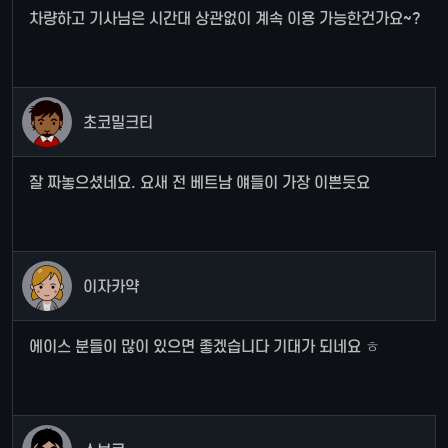
차량하고 기사님은 시간대 상관없이 계속 이용 가능한건가요~?
초코밀크티
잘 짜놓으셨네요. 요새 전 베트남 얘들이 가장 이쁜듯요
이자카약
에이스 분들이 많이 있으면 좋겠습니다 기대가 되네요 ㅎ