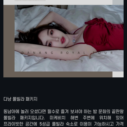
다낭 풀빌라 패키지
동남아에 놀러 오셨다면 필수로 즐겨 보셔야 하는 밤 문화의 끝판왕
풀빌라 패키지입니다. 미케비치 해변 주변에 위치해 있어
프라이빗한 공간에 5성급 풀빌라 숙소로 이용이 가능하시고 가격