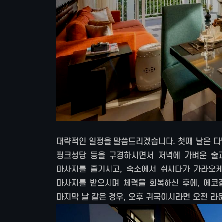
대략적인 일정을 말씀드리겠습니다. 첫째 날은 다
핑크성당 등을 구경하시면서 저녁에 가벼운 술
마사지를 즐기시고, 숙소에서 쉬시다가 가라오케
마사지를 받으시며 체력을 회복하신 후에, 에코
마지막 날 같은 경우, 오후 귀국이시라면 오전 라