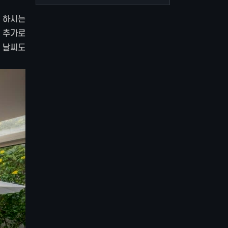
 하시는
 추가로
 날씨도