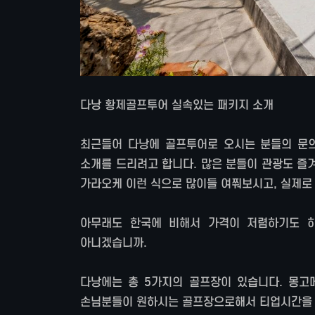
다낭 황제골프투어 실속있는 패키지 소개
최근들어 다낭에 골프투어로 오시는 분들의 문의
소개를 드리려고 합니다. 많은 분들이 관광도 즐
가라오케 이런 식으로 많이들 여쭤보시고, 실제로
아무래도 한국에 비해서 가격이 저렴하기도 하
아니겠습니까.
다낭에는 총 5가지의 골프장이 있습니다. 몽고메
손님분들이 원하시는 골프장으로해서 티업시간을 