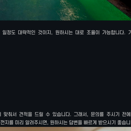
 일정도 대략적인 것이지, 원하시는 대로 조율이 가능합니다. 
맞춰서 견적을 드릴 수 있습니다. 그래서, 문의를 주시기 전에,
치실껀지를 미리 알려주시면, 원하시는 답변을 빠르게 받으시기 좋습니