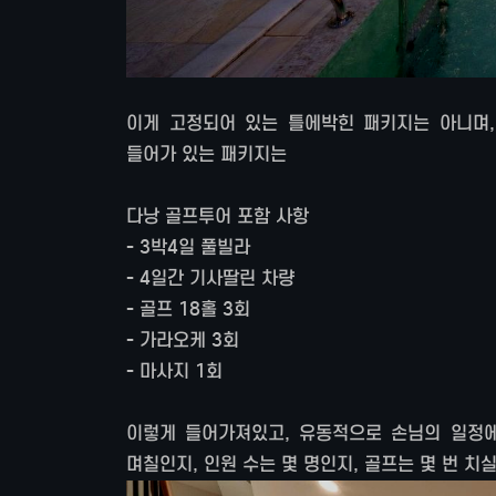
이게 고정되어 있는 틀에박힌 패키지는 아니며,
들어가 있는 패키지는
다낭 골프투어 포함 사항
- 3박4일 풀빌라
- 4일간 기사딸린 차량
- 골프 18홀 3회
- 가라오케 3회
- 마사지 1회
이렇게 들어가져있고, 유동적으로 손님의 일정에 
며칠인지, 인원 수는 몇 명인지, 골프는 몇 번 