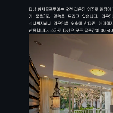
다낭 황제골프투어는 오전 라운딩 위주로 일정이 
게 좋을거라 말씀을 드리고 있습니다. 라운딩
식사까지해서 라운딩을 오후에 한다면, 애매해지
한몫합니다. 추가로 다낭은 모든 골프장이 30~4