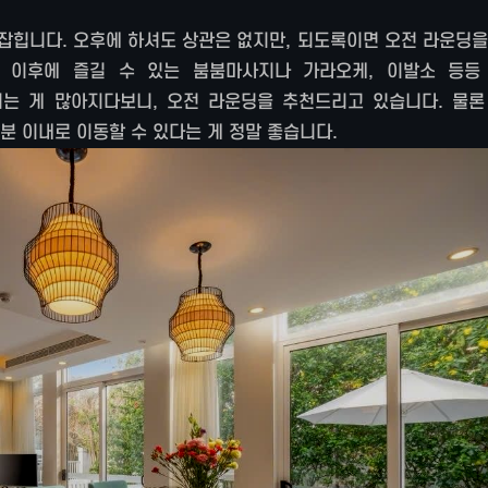
잡힙니다. 오후에 하셔도 상관은 없지만, 되도록이면 오전 라운딩을
 이후에 즐길 수 있는 붐붐마사지나 가라오케, 이발소 등등
는 게 많아지다보니, 오전 라운딩을 추천드리고 있습니다. 물론
0분 이내로 이동할 수 있다는 게 정말 좋습니다.