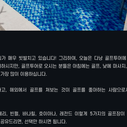
가 매우 빗발치고 있습니다! 그리하여, 오늘은 다낭 골프투어에
겨하시지만, 골프투어로 오시는 분들은 아침에는 골프, 낮에 마사지
 가장 많이 이용하십니다.
고, 해외에서 골프를 쳐보는 것이 골프를 좋아하는 사람으로
리, 빈펄, 바나힐, 호이아나, 레전드 이렇게 5가지의 골프장이 
공유드리면, 선택만 하시면 됩니다.