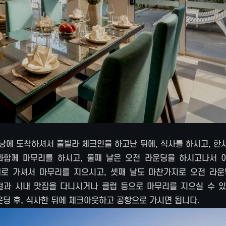
낭에 도착하셔서 풀빌라 체크인을 하고난 뒤에, 식사를 하시고, 한
과함께 마무리를 하시고, 둘째 날은 오전 라운딩을 하시고나서 
로 가셔서 마무리를 지으시고, 셋째 날도 마찬가지로 오전 라운
걸과 시내 맛집을 다니시거나 클럽 등으로 마무리를 지으실 수 있
운딩 후, 식사한 뒤에 체크아웃하고 공항으로 가시면 됩니다.