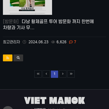
[밤문화]
다낭 황제골프 투어 밤문화 까지 한번에
차량과 기사 무…
최고관리자
2024.06.23
6,626
7
1