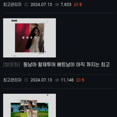
최고관리자
2024.07.13
7,633
9
[밤문화]
동남아 황제투어 베트남이 아직 까지는 최고
최고관리자
2024.07.13
11,146
5