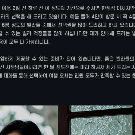
 이용 2일 전 하루 전 이 정도의 기간으로 주시면 한정적 이시지
라의 선택을 해 드리고 있습니다. 예를 들어 4인이 방문 시 꼭 
터 6룸 정도의 빌라들 중에서 선택권을 많이 드리려고 하고 있습니
길 수 있는 빌라 걱정들을 많이 하십니다만 제가 안내해 드리는 
용이 모두 다 가능합니다.
양하게 제공할 수 있는 준비가 되어 있습니다만. 좋은 빌라들의
신 사장님들이시라면 한 달 정도전에는 미리 하셔서 제가 드리는 
 대화를 통해 선택하여 여행 오시는 인원 모두가 만족할 수 있는 