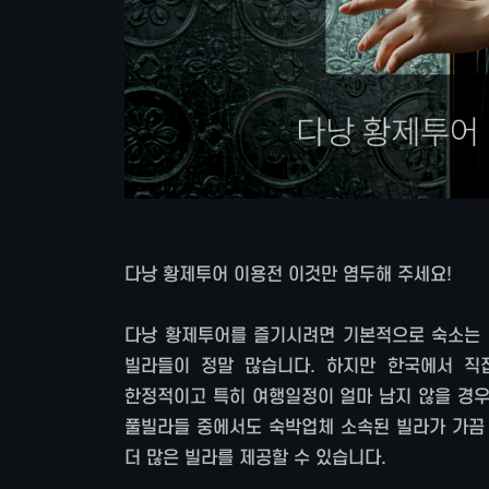
다낭 황제투어 이용전 이것만 염두해 주세요!
다낭 황제투어를 즐기시려면 기본적으로 숙소는 
빌라들이 정말 많습니다. 하지만 한국에서 직
한정적이고 특히 여행일정이 얼마 남지 않을 경우
풀빌라들 중에서도 숙박업체 소속된 빌라가 가끔 
더 많은 빌라를 제공할 수 있습니다.