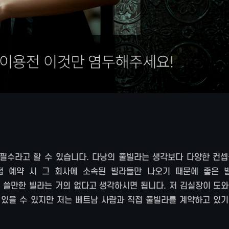
필수라고 할 수 있습니다. 다낭의 풀빌라는 생각보다 다양한 컨셉
접 예약 시 그 회사에 소속된 빌라들만 나오기 때문에 좋은 
 쓸만한 빌라는 거의 없다고 생각하시면 됩니다. 저 김실장이 도와
있을 수 있지만 저는 베트남 사람과 직접 풀빌라를 계약하고 있기