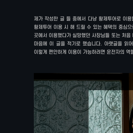
제가 작성한 글 들 중에서 다낭 황제투어로 이용
황제투어 이용 시 해 드릴 수 있는 혜택의 중심으
곳에서 이용했다가 실망했던 사장님들 또는 처음 
마음에 이 글을 적기로 했습니다. 아랫글을 읽어
이렇게 편안하게 이용이 가능하려면 운전자의 역