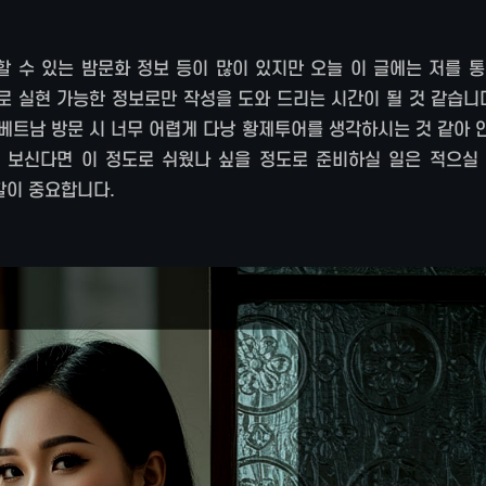
할 수 있는 밤문화 정보 등이 많이 있지만 오늘 이 글에는 저를 
로 실현 가능한 정보로만 작성을 도와 드리는 시간이 될 것 같습니
베트남 방문 시 너무 어렵게 다낭 황제투어를 생각하시는 것 같아 
 보신다면 이 정도로 쉬웠나 싶을 정도로 준비하실 일은 적으실 
할이 중요합니다.