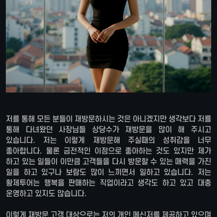
저를 통해 모든 분들이 재방문하시는 것은 아니겠지만 생각보다 저를
통해 다녀왔던 사장님들 상당수가 재방문을 많이 해 주시고
있습니다. 저는 이렇게 재방문해 주실때의 성취감을 너무
좋아합니다. 물론 금전적인 이점으로 좋아하는 것도 있지만 제가
하고 있는 일들이 이만큼 고객들을 다시 방문할 수 있는 매력을 가진
일을 하고 있구나 보람도 많이 느끼면서 일하고 있습니다. 저는
황제투어는 행복을 판매하는 직업이라고 생각도 하고 있고 대충
운영하고 있지도 않습니다.
이렇게 재방문 고객 대상으로는 저의 개인 메신저를 제공하고 있으며