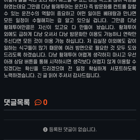
하였는데요 그만큼 다낭 황제투어는 운전자 즉 밤문화를 컨트롤 잘할
수 있는 운전수의 역할이 중요하고 어떤 일이든 베테랑과 만나면
모든 일정이 수월해지는 걸 알고 있으실 겁니다. 그만큼 다낭
황제투어만큼은 자신이 있고요 다 만들어 놨습니다. 황제투어
외에도 급하게 다낭 오셔서 다낭 밤문화만 이용도 가능하니 연락만
주신다면 모든 것이 이용 가능 하십니다. 저 김실장 이외에도 같이
일하는 식구들이 많기 때문에 여러 방면으로 필요한 것 모두 도와
드리도록 하겠습니다. 다낭 황제투어 어렵게 생각하지 마시고 우선
아래 상담 버튼을 통해 시작하시면 생각보다 어렵지 않게 이용할 수
있겠다는 확신을 드리겠으며 전 일정 확실하게 서포트하도록
노력하겠습니다. 긴 글 읽어 주셔서 감사드립니다.
댓글목록
0
등록된 댓글이 없습니다.