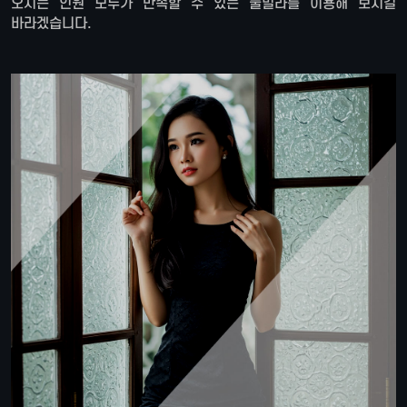
오시는 인원 모두가 만족할 수 있는 풀빌라를 이용해 보시길
바라겠습니다.