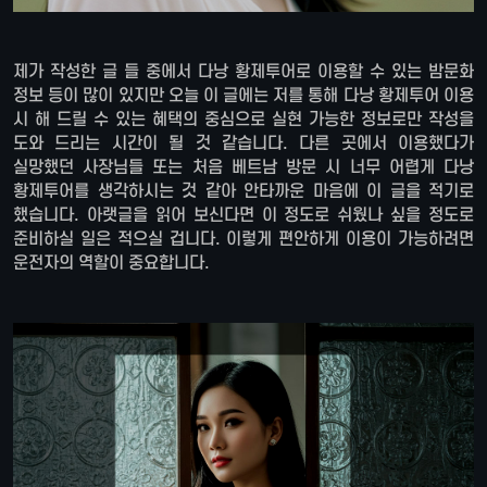
제가 작성한 글 들 중에서 다낭 황제투어로 이용할 수 있는 밤문화
정보 등이 많이 있지만 오늘 이 글에는 저를 통해 다낭 황제투어 이용
시 해 드릴 수 있는 혜택의 중심으로 실현 가능한 정보로만 작성을
도와 드리는 시간이 될 것 같습니다. 다른 곳에서 이용했다가
실망했던 사장님들 또는 처음 베트남 방문 시 너무 어렵게 다낭
황제투어를 생각하시는 것 같아 안타까운 마음에 이 글을 적기로
했습니다. 아랫글을 읽어 보신다면 이 정도로 쉬웠나 싶을 정도로
준비하실 일은 적으실 겁니다. 이렇게 편안하게 이용이 가능하려면
운전자의 역할이 중요합니다.