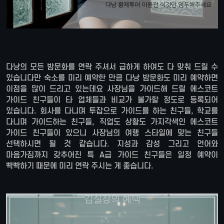
다낭의 모든 밤문화를 연락 주셔서 급하게 하여도 다 맞춰 드릴 수
있습니다만 숙소를 미리 예약한 만큼 다낭 밤문화도 미리 예약하면
이점을 많이 드리고 있는데요 사장님을 가이드해 드릴 에스코트
가이드 친구들이 타 업체들과 비교가 불가할 정도로 등록되어
있습니다. 회사를 다니며 투잡으로 가이드를 하는 친구들, 학교를
다니며 가이드하는 친구들, 직업도 상황도 가지각색인 에스코트
가이드 친구들이 있으니 사장님의 여행 스타일에 맞는 친구들
선택하시면 될 것 같습니다. 지성과 감성 그리고 언어와
마음가짐까지 갖추어진 특 A급 가이드 친구들은 일정 예약이
빡빡하기 때문에 미리 연락 주시는 게 좋습니다.