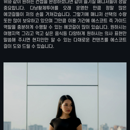
위와 같이 원하는 컨셉을 완성하셨다면 같이 즐기실 매니저들이 정말
중요합니다. 다낭황제투어를 오래 운영한 만큼 정말 많은
에코걸들이 저의 손을 거쳐갔습니다. 그렇기에 매니저 선택의 수량
또한 많이 보유하고 있으며 그만큼 이용 기간에 에스코트 즉 가이드
역할을 충분하게 수행할 수 있는 에코걸이 많이 있습니다. 원하시는
여행지역 그리고 먹고 싶은 음식등 다양하게 원하시는 의사 표현만
말씀해 주시면 현지인만 알 수 있는 다채로운 컨텐츠를 에스코트
걸이 도와 드릴 수 있습니다.