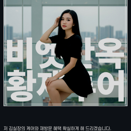
저 김실장의 케어와 재방문 혜택 확실하게 해 드리겠습니다.