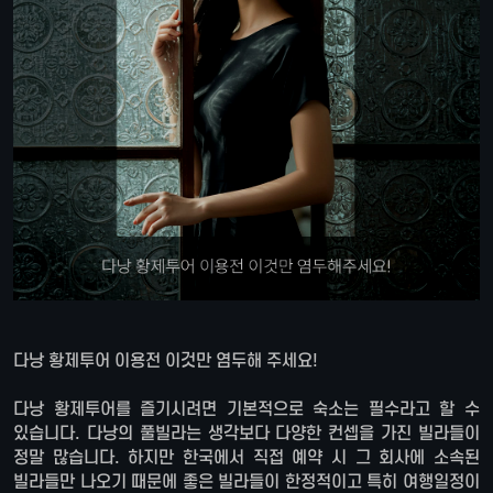
다낭 황제투어 이용전 이것만 염두해 주세요!
다낭 황제투어를 즐기시려면 기본적으로 숙소는 필수라고 할 수
있습니다. 다낭의 풀빌라는 생각보다 다양한 컨셉을 가진 빌라들이
정말 많습니다. 하지만 한국에서 직접 예약 시 그 회사에 소속된
빌라들만 나오기 때문에 좋은 빌라들이 한정적이고 특히 여행일정이