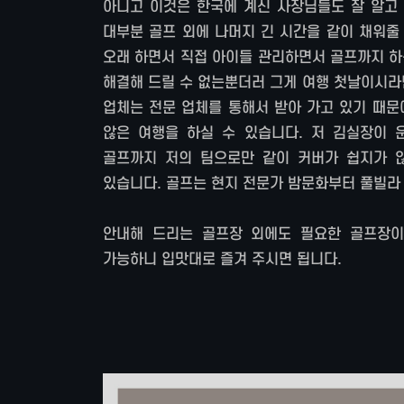
아니고 이것은 한국에 계신 사장님들도 잘 알고
대부분 골프 외에 나머지 긴 시간을 같이 채워줄
오래 하면서 직접 아이들 관리하면서 골프까지 하
해결해 드릴 수 없는뿐더러 그게 여행 첫날이시라면
업체는 전문 업체를 통해서 받아 가고 있기 때문
않은 여행을 하실 수 있습니다. 저 김실장이
골프까지 저의 팀으로만 같이 커버가 쉽지가 
있습니다. 골프는 현지 전문가 밤문화부터 풀빌라
안내해 드리는 골프장 외에도 필요한 골프장이
가능하니 입맛대로 즐겨 주시면 됩니다.