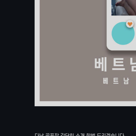
다낭 골프장 간단히 소개 한번 드리겠습니다.