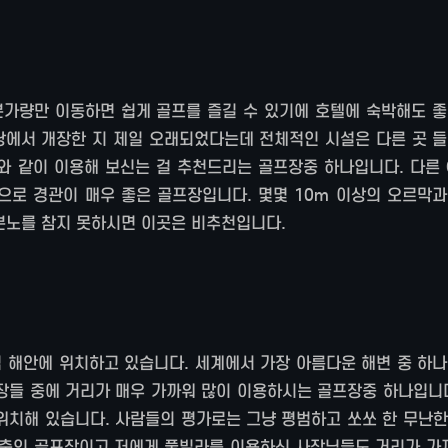
분가량만 이동하면 쉽게 골프를 즐길 수 있기에 호텔에 숙박해도 좋
낭에서 개장한 지 제일 오래되었다는데 전체적인 시설은 다른 곳 들
G와 같이 이용해 보신는 걸 추천드리는 골프장중 하나입니다. 다른
로 경관이 매우 좋은 골프장입니다. 몇몇 10m 이상의 오르막과
분노를 참지 못하시면 이곳은 비추천입니다.
심 해안에 위치하고 있습니다. 세계에서 가장 아름다운 해변 중 하
프장들 중에 거리가 매우 가까워 많이 이용하시는 골프장중 하나입니
 위치해 있습니다. 사람들의 평가로는 그냥 평범하고 쏘쏘 한 무난
춤인 골프장이고 저에게 풀빌라를 이용하신 사장님들도 거리가 가까