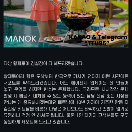
다낭 황제투어 김실장이 다 해드리겠습니다.
황제투어라 함은 도착부터 한국으로 가시기 전까지 어떤 시간에든
서포트를 약속드리겠습니다. 어느 에이전시 업체이든 잘 만들어
놓고 운영을 하지만 변수는 존재합니다. 그러므로 시시각각 문제
발생 시 빠르게 대처할 수 있는 능력이 있는 담당 실장 또는 사장을
만나는 게 중요하시겠는데요 베트남에 10년 가까이 거주한 만큼 저
김실장 베트남을 비롯해 다낭은 어디보다도 빠삭하고 손발이 넓기로
유명하니 걱정 안 하셔도 됩니다. 물론 1인 패키지 고객분들도 모두
동일하게 서포트해 드리고 있습니다.