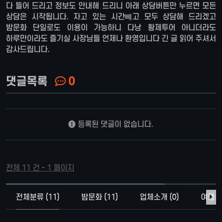
다 들어 드리고 정보도 안내해 드리니 아래 상담버튼만 누르면 모든
상담은 시작됩니다. 자고 있는 시간뺴고 모두 상담해 드리겠고
밤문화 단일로도 이용이 가능하니 다낭 황제투어 아니더라도
하루만이라도 즐기실 사장님들 언제나 환영입니다 긴 글 읽어 주셔서
감사드립니다.
댓글목록
0
등록된 댓글이 없습니다.
전체 11 건 - 1 페이지
전체분류 (11)
밤문화 (11)
업체소개 (0)
여행상품