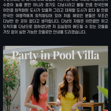
수준이 높을 뿐만 아니라 경기도 다낭시라고 불릴 만큼 한국인에
이만큼 최적화된 도시가 있을까 그리고 대체할 도시가 없다 할 만큼
한국인 여행객에게 최적화되어 있어 처음 해외인 분들은 무조건
다낭만 한 곳이 없다고 생각합니다. 다낭의 자랑은 이만큼만 하고
도착지를 다낭으로 정하셨다면 저 김실장이 해드릴 수 있는 것들을
거짓 없이 실현 가능한 것들로만 안내를 드리겠습니다.